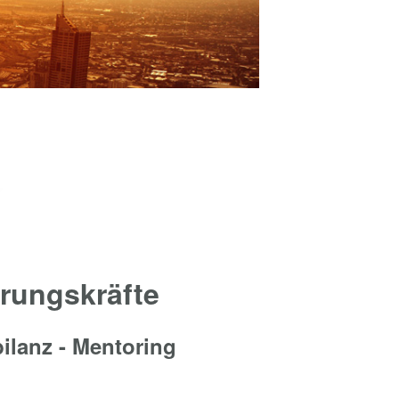
rungskräfte
ilanz - Mentoring