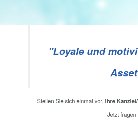
"Loyale und motivi
Asset
Stellen Sie sich einmal vor,
Ihre Kanzle
Jetzt fragen