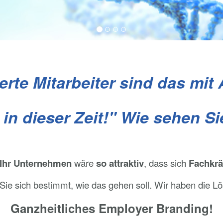
erte Mitarbeiter sind das mit
 in dieser Zeit!" Wie sehen S
i/Ihr Unternehmen
wäre
so attraktiv
, dass sich
Fachkrä
 Sie sich bestimmt, wie das gehen soll. Wir haben die Lö
Ganzheitliches Employer Branding!