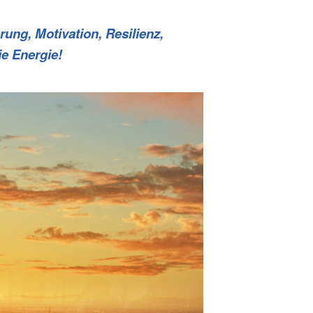
rung, Motivation, Resilienz,
ie Energie!