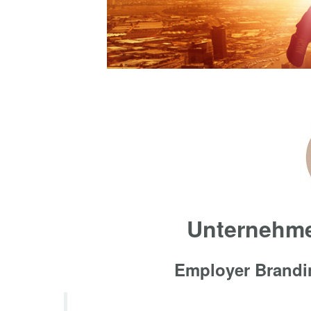
Unternehme
Employer Brandin