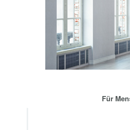
Für Mens