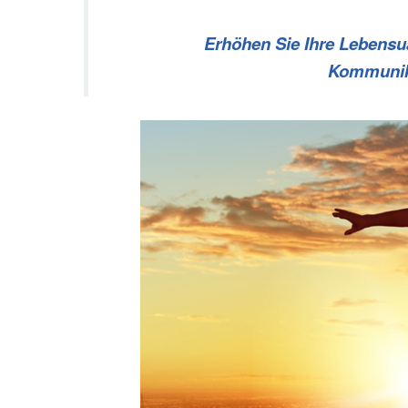
Erhöhen Sie Ihre Lebensual
Kommunika