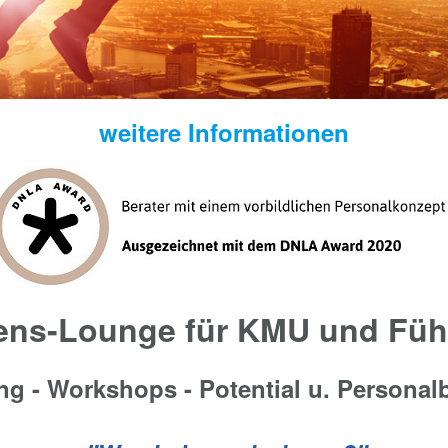
weitere Informationen
ns-Lounge für KMU und Füh
g - Workshops - Potential u. Personalb