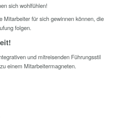
en sich wohlfühlen!
 Mitarbeiter für sich gewinnen können, die
ufung folgen.
eit!
ntegrativen und mitreisenden Führungsstil
 zu einem Mitarbeitermagneten.