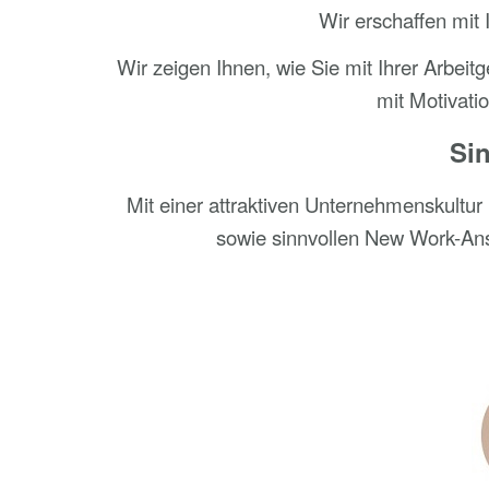
Wir erschaffen mit
Wir zeigen Ihnen, wie Sie mit Ihrer Arbei
mit Motivati
Sin
Mit einer attraktiven Unternehmenskultur
sowie sinnvollen New Work-Ans