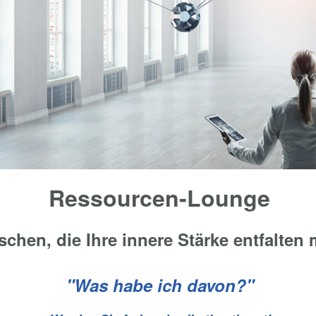
Ressourcen-Lounge
chen, die Ihre innere Stärke entfalten
"Was habe ich davon?"